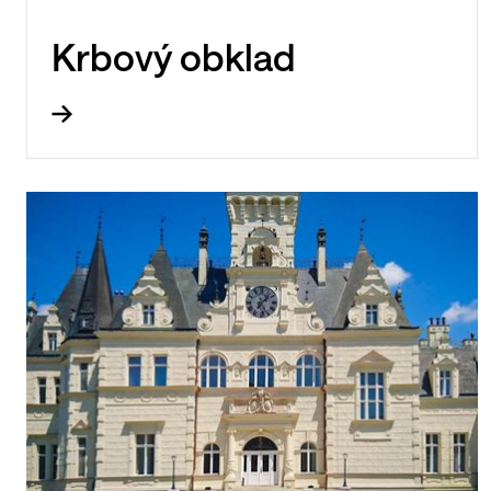
Krbový obklad