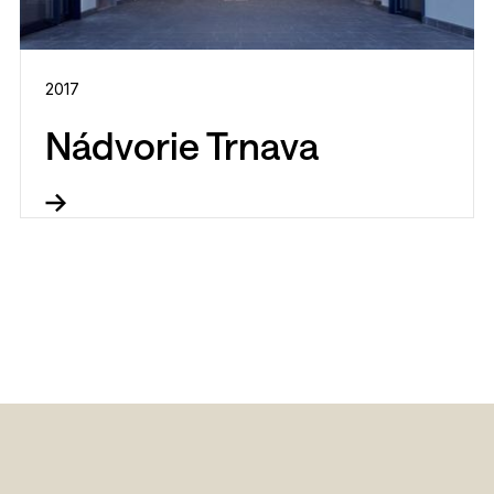
2017
Nádvorie Trnava