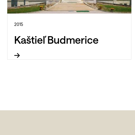
2015
Kaštieľ Budmerice