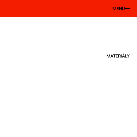
MENU
MATERIÁLY