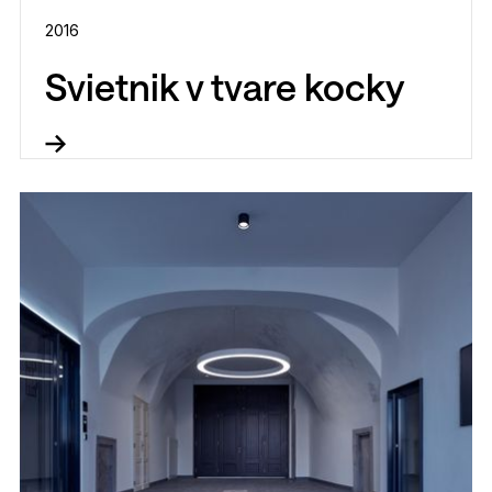
2016
Svietnik v tvare kocky