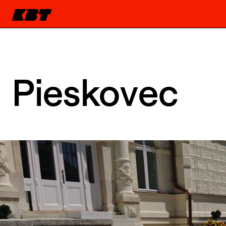
Pieskovec