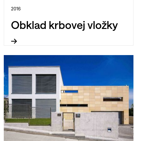
2016
Obklad krbovej vložky