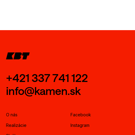
+421 337 741 122
info@kamen.sk
O nás
Facebook
Realizácie
Instagram