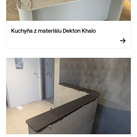
Kuchyňa z materiálu Dekton Khalo