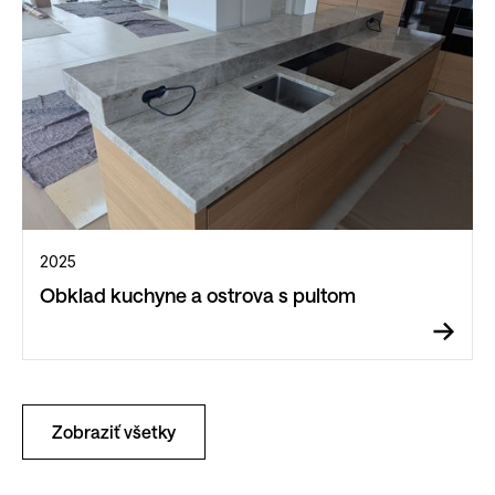
2025
Obklad kuchyne a ostrova s pultom
Zobraziť všetky