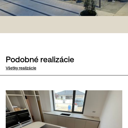
Podobné realizácie
Všetky realizácie