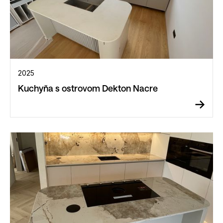
2025
Kuchyňa s ostrovom Dekton Nacre