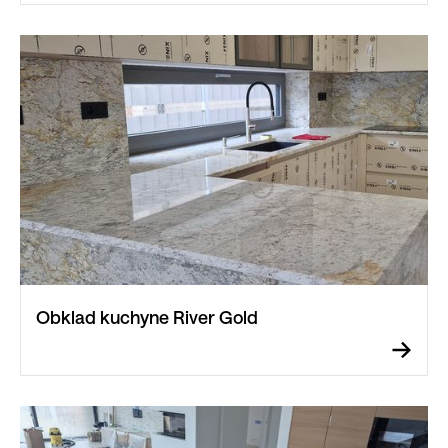
Obklad kuchyne River Gold