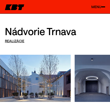
MENU
Nádvorie Trnava
REALIZÁCIE