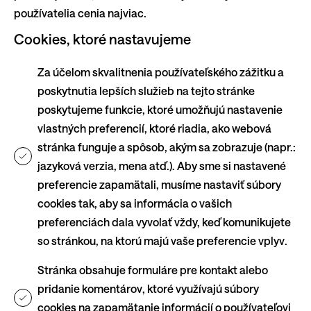
používatelia cenia najviac.
Cookies, ktoré nastavujeme
Za účelom skvalitnenia používateľského zážitku a
poskytnutia lepších služieb na tejto stránke
poskytujeme funkcie, ktoré umožňujú nastavenie
vlastných preferencií, ktoré riadia, ako webová
stránka funguje a spôsob, akým sa zobrazuje (napr.:
jazyková verzia, mena atď.). Aby sme si nastavené
preferencie zapamätali, musíme nastaviť súbory
cookies tak, aby sa informácia o vašich
preferenciách dala vyvolať vždy, keď komunikujete
so stránkou, na ktorú majú vaše preferencie vplyv.
Stránka obsahuje formuláre pre kontakt alebo
pridanie komentárov, ktoré využívajú súbory
cookies na zapamätanie informácií o používateľovi