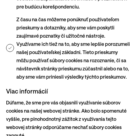
pre budúcu korešpondenciu.
Z času na čas môžeme ponúknuť používateľom
prieskumy a dotazníky, aby sme vám poskytli
zaujímavé poznatky či užitočné nástroje.
Využívame ich tiež na to, aby sme lepšie porozumeli
našej používateľskej základni. Tieto prieskumy
môžu používať súbory cookies na rozoznanie, či sa
návštevník stránky prieskumu zúčastnil alebo na to,
aby sme vám priniesli výsledky týchto prieskumov.
Viac informácií
Dúfame, že sme pre vás objasnili využívanie súborov
cookies na našej webovej stránke. Ako bolo spomenuté
vyššie, pre plnohodnotný zážitok z využívania tejto
webovej stránky odporúčame nechať súbory cookies
zapnuté.