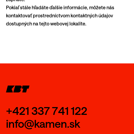
Pokiaľ stále hľadáte ďalšie informácie, môžete nás
kontaktovať prostredníctvom kontaktných údajov
dostupných na tejto webovej lokalite.
+421 337 741 122
info@kamen.sk