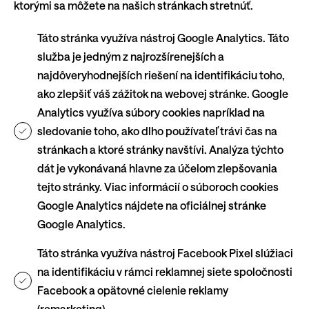
ktorými sa môžete na našich stránkach stretnúť.
Táto stránka využíva nástroj Google Analytics. Táto
služba je jedným z najrozšírenejších a
najdôveryhodnejších riešení na identifikáciu toho,
ako zlepšiť váš zážitok na webovej stránke. Google
Analytics využíva súbory cookies napríklad na
sledovanie toho, ako dlho používateľ trávi čas na
stránkach a ktoré stránky navštívi. Analýza týchto
dát je vykonávaná hlavne za účelom zlepšovania
tejto stránky. Viac informácií o súboroch cookies
Google Analytics nájdete na oficiálnej stránke
Google Analytics.
Táto stránka využíva nástroj Facebook Pixel slúžiaci
na identifikáciu v rámci reklamnej siete spoločnosti
Facebook a opätovné cielenie reklamy
(remarketing).