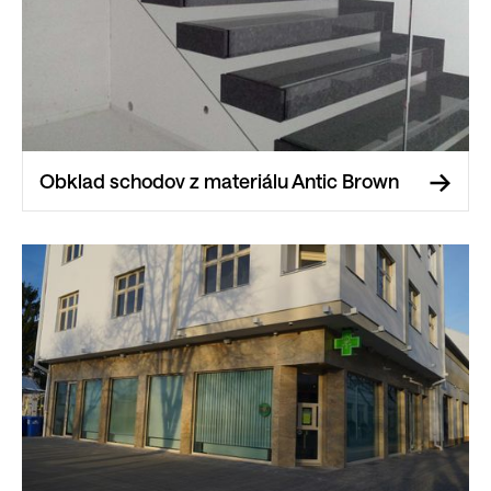
Obklad schodov z materiálu Antic Brown