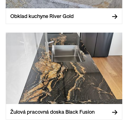
Obklad kuchyne River Gold
Žulová pracovná doska Black Fusion