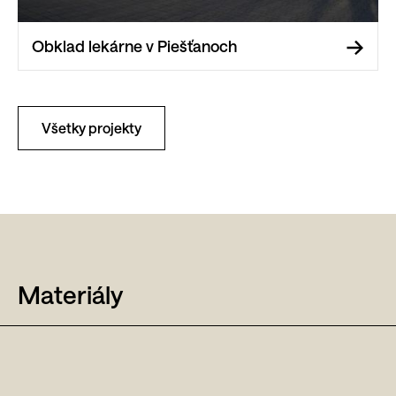
Obklad lekárne v Piešťanoch
Všetky projekty
Materiály