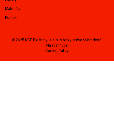
Materiály
Kontakt
© 2025 KBT Piešťany, s. r. o. Všetky práva vyhradené.
Na stiahnutie
Cookie Policy