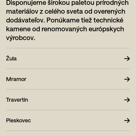
Disponujeme širokou paletou prírodných
materiálov z celého sveta od overených
dodávateľov. Ponúkame tiež technické
kamene od renomovaných európskych
výrobcov.
Žula
Mramor
Travertín
Pieskovec