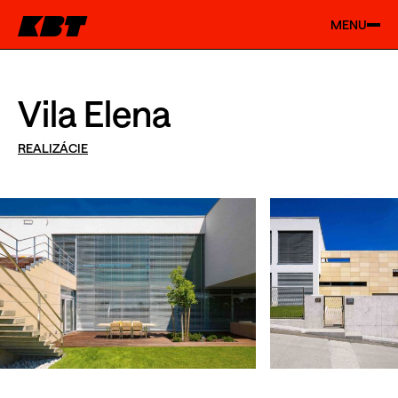
MENU
Vila Elena
REALIZÁCIE