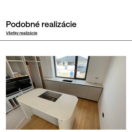
Podobné realizácie
Všetky realizácie