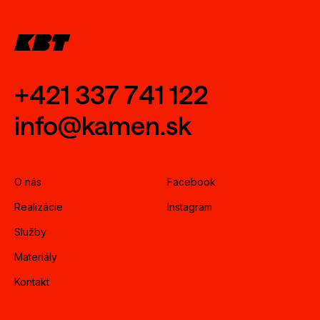
+421 337 741 122
info@kamen.sk
O nás
Facebook
Realizácie
Instagram
Služby
Materiály
Kontakt