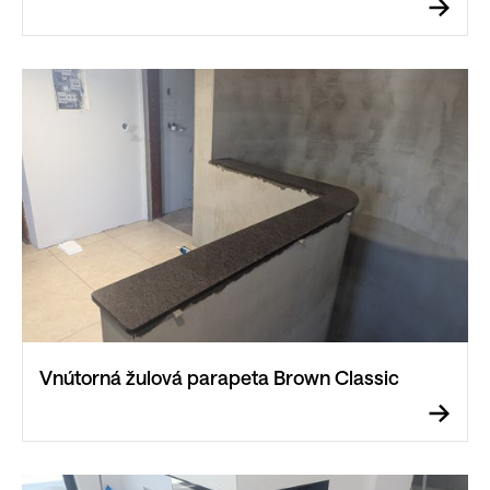
Vnútorná žulová parapeta Brown Classic