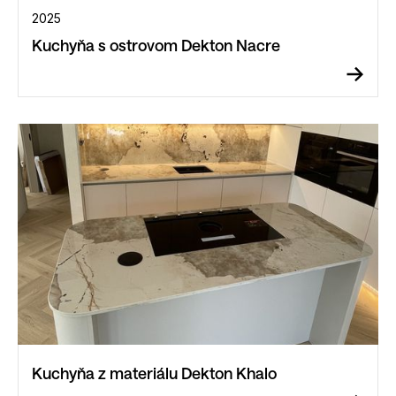
2025
Kuchyňa s ostrovom Dekton Nacre
Kuchyňa z materiálu Dekton Khalo