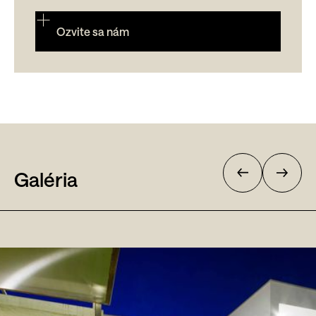
Ozvite sa nám
Galéria