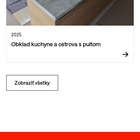
2025
Obklad kuchyne a ostrova s pultom
Zobraziť všetky