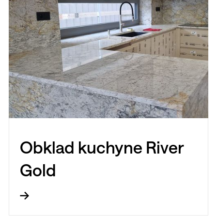
Obklad kuchyne River
Gold