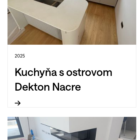
2025
Kuchyňa s ostrovom
Dekton Nacre