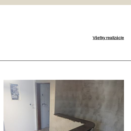
Všetky realizácie