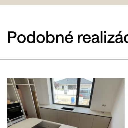
Podobné realizá