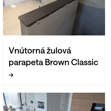
Vnútorná žulová
parapeta Brown Classic