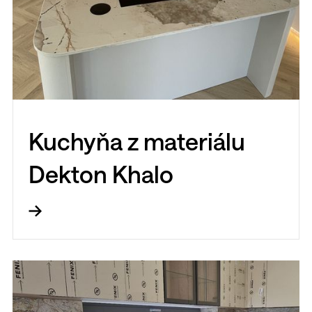
Kuchyňa z materiálu
Dekton Khalo