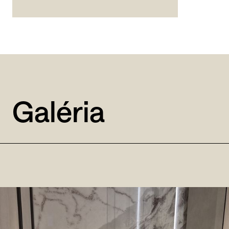
Galéria