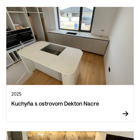
2025
Kuchyňa s ostrovom Dekton Nacre