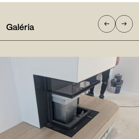
Galéria