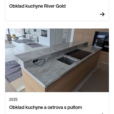
Obklad kuchyne River Gold
2025
Obklad kuchyne a ostrova s pultom