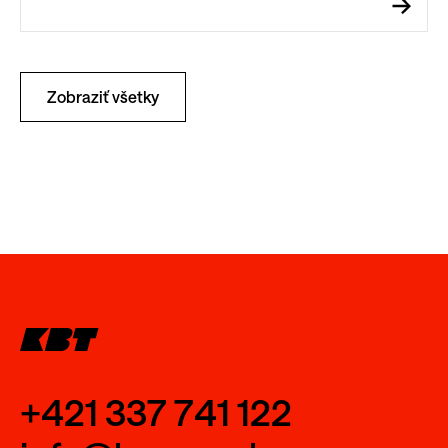
Zobraziť všetky
+421 337 741 122