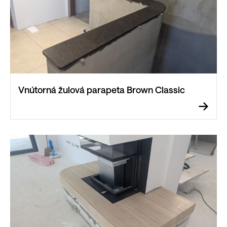
Vnútorná žulová parapeta Brown Classic