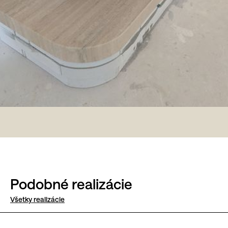
Podobné realizácie
Všetky realizácie