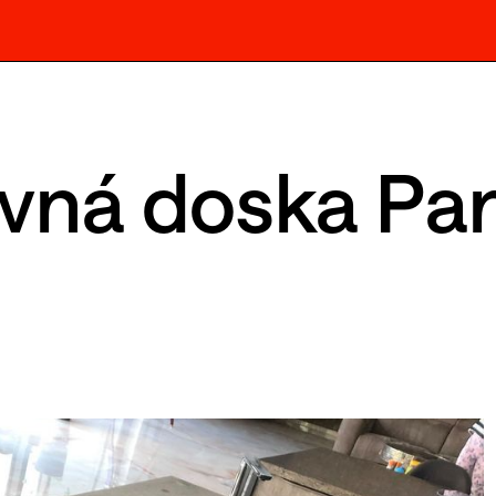
vná doska Pa