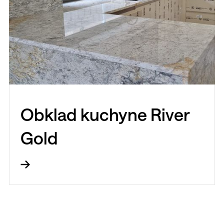
Obklad kuchyne River
Gold