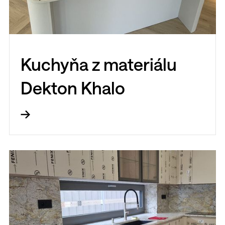
Kuchyňa z materiálu
Dekton Khalo