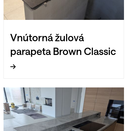
Vnútorná žulová
parapeta Brown Classic