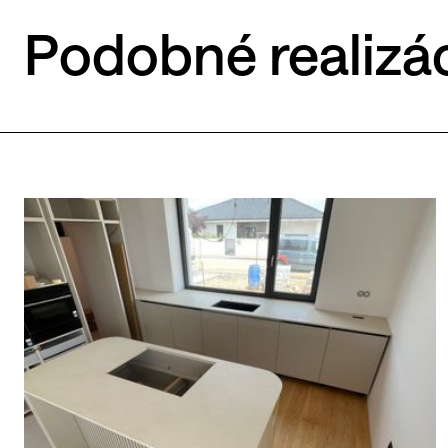
Podobné realizá