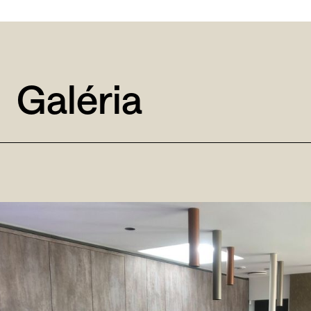
Galéria