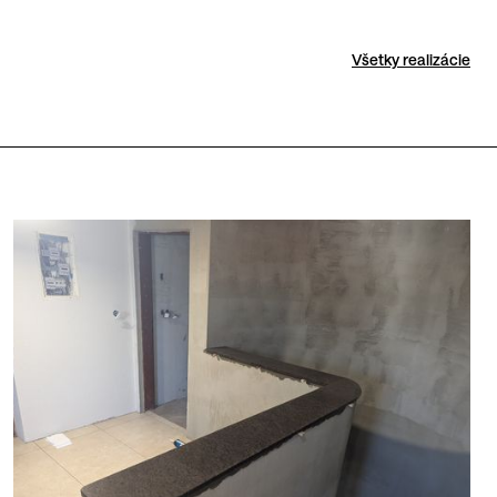
Všetky realizácie