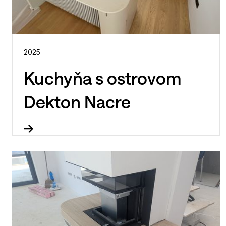
2025
Kuchyňa s ostrovom
Dekton Nacre