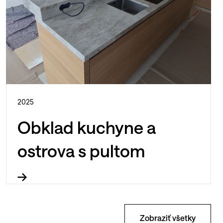
2025
Obklad kuchyne a
ostrova s pultom
Zobraziť všetky