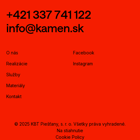
+421 337 741 122
info@kamen.sk
O nás
Facebook
Realizácie
Instagram
Služby
Materiály
Kontakt
© 2025 KBT Piešťany, s. r. o. Všetky práva vyhradené.
Na stiahnutie
Cookie Policy