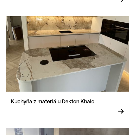
Kuchyňa z materiálu Dekton Khalo