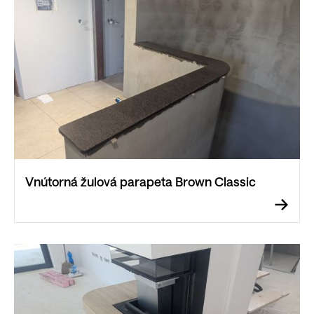
Vnútorná žulová parapeta Brown Classic