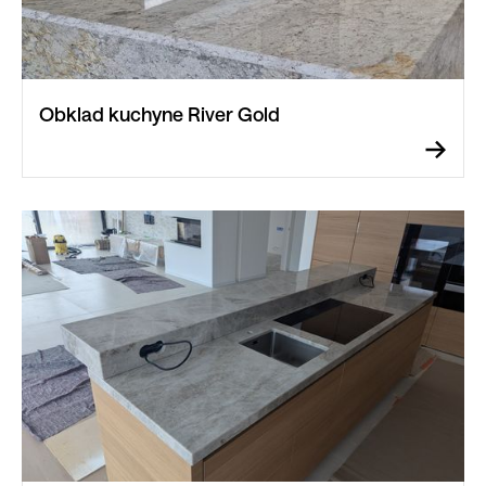
Obklad kuchyne River Gold