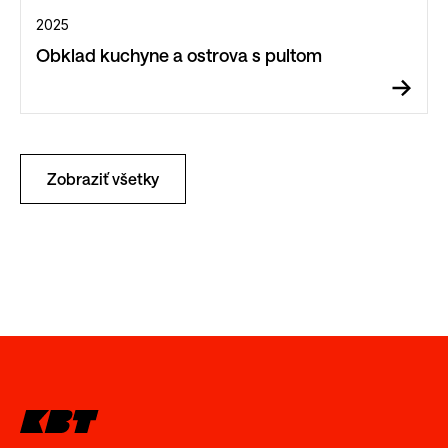
2025
Obklad kuchyne a ostrova s pultom
Zobraziť všetky