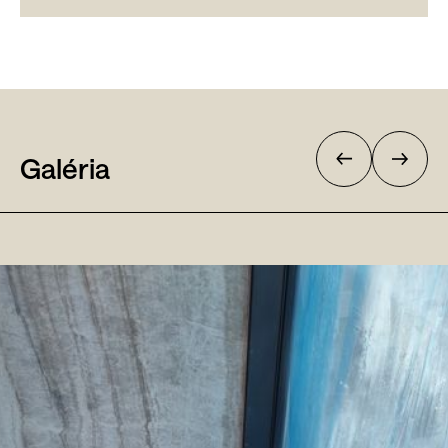
Galéria