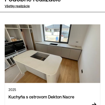
Všetky realizácie
2025
Kuchyňa s ostrovom Dekton Nacre