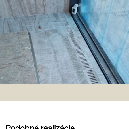
Podobné realizácie