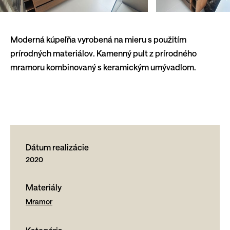
Moderná kúpeľňa vyrobená na mieru s použitím
prírodných materiálov. Kamenný pult z prírodného
mramoru kombinovaný s keramickým umývadlom.
Dátum realizácie
2020
Materiály
Mramor