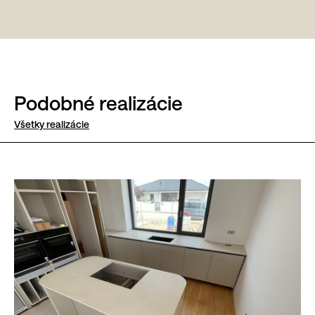
Podobné realizácie
Všetky realizácie