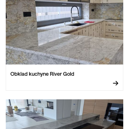
Obklad kuchyne River Gold