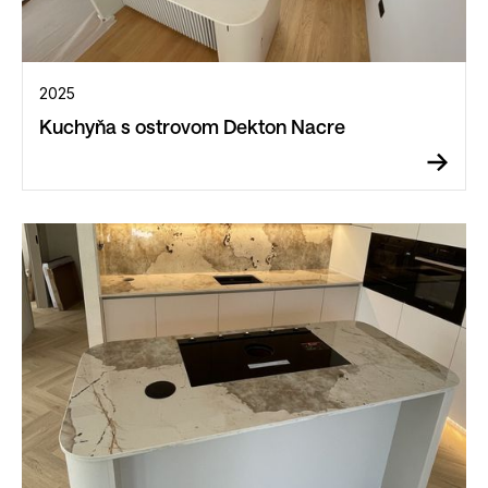
2025
Kuchyňa s ostrovom Dekton Nacre