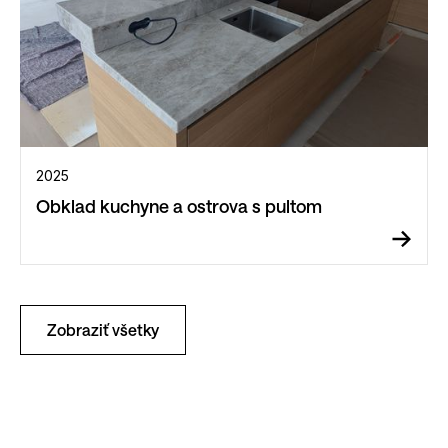
2025
Obklad kuchyne a ostrova s pultom
Zobraziť všetky