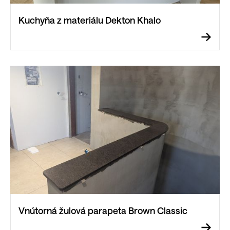
Kuchyňa z materiálu Dekton Khalo
Vnútorná žulová parapeta Brown Classic