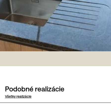
Podobné realizácie
Všetky realizácie