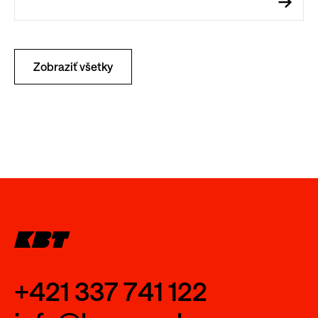
Zobraziť všetky
+421 337 741 122