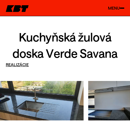
MENU
Kuchyňská žulová
doska Verde Savana
REALIZÁCIE