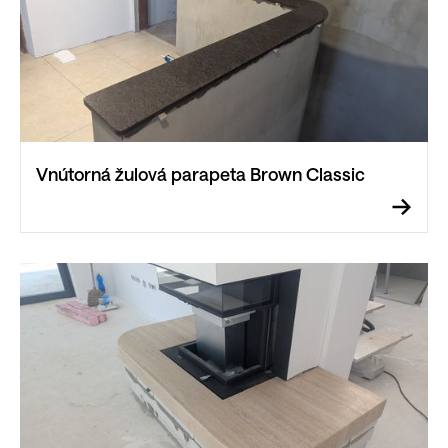
Vnútorná žulová parapeta Brown Classic