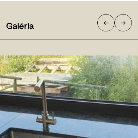
Galéria