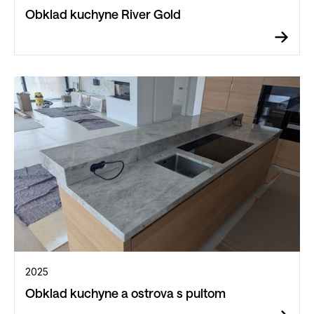
Obklad kuchyne River Gold
2025
Obklad kuchyne a ostrova s pultom