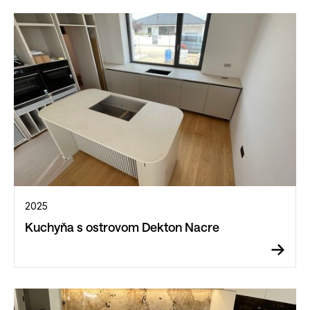
2025
Kuchyňa s ostrovom Dekton Nacre