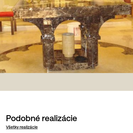
Podobné realizácie
Všetky realizácie