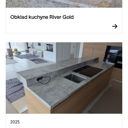
Obklad kuchyne River Gold
2025