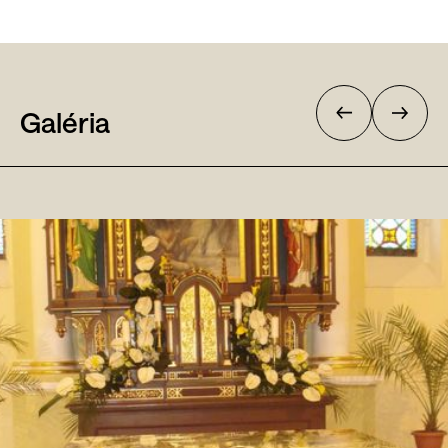
Galéria