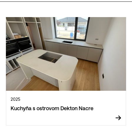
2025
Kuchyňa s ostrovom Dekton Nacre