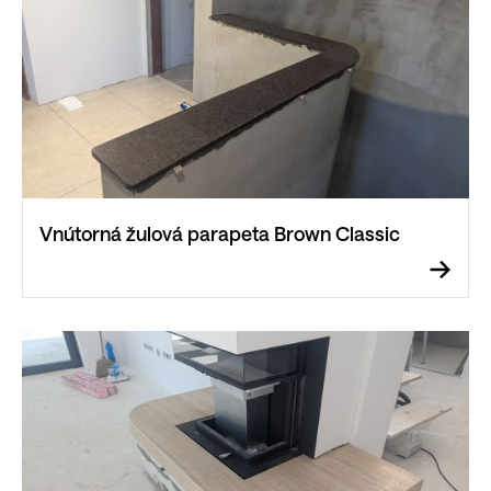
Vnútorná žulová parapeta Brown Classic