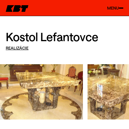
MENU
Kostol Lefantovce
REALIZÁCIE