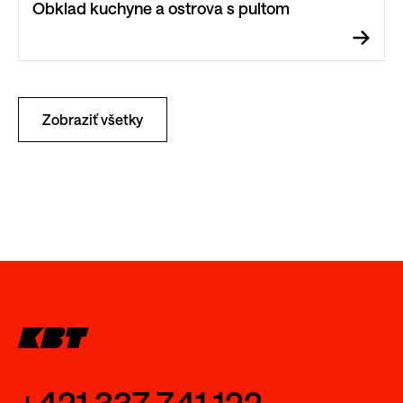
Obklad kuchyne a ostrova s pultom
Zobraziť všetky