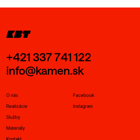
+421 337 741 122
info@kamen.sk
O nás
Facebook
Realizácie
Instagram
Služby
Materiály
Kontakt