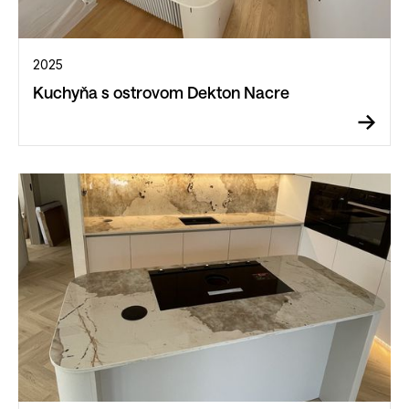
2025
Kuchyňa s ostrovom Dekton Nacre