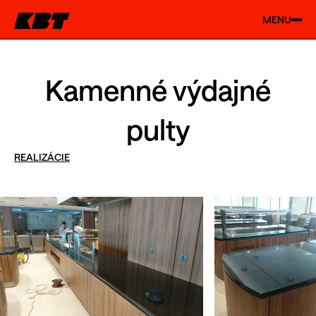
MENU
Kamenné výdajné
pulty
REALIZÁCIE