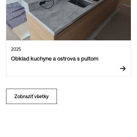
2025
Obklad kuchyne a ostrova s pultom
Zobraziť všetky