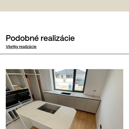
Podobné realizácie
Všetky realizácie