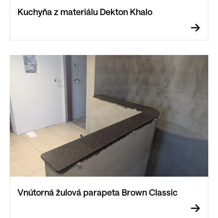
Kuchyňa z materiálu Dekton Khalo
Vnútorná žulová parapeta Brown Classic