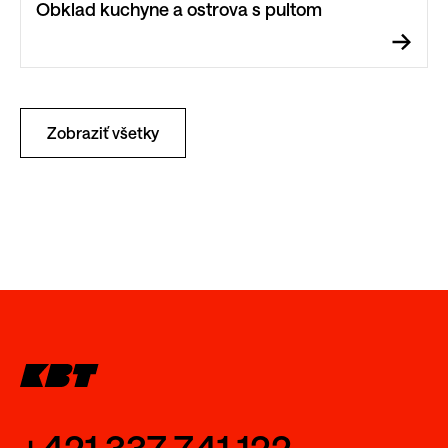
Obklad kuchyne a ostrova s pultom
Zobraziť všetky