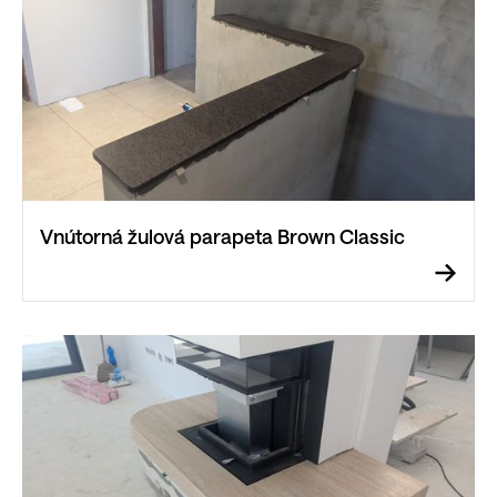
Vnútorná žulová parapeta Brown Classic