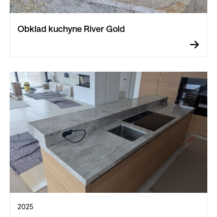
Obklad kuchyne River Gold
2025