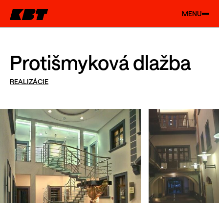
MENU
Protišmyková dlažba
REALIZÁCIE