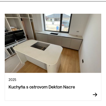
2025
Kuchyňa s ostrovom Dekton Nacre