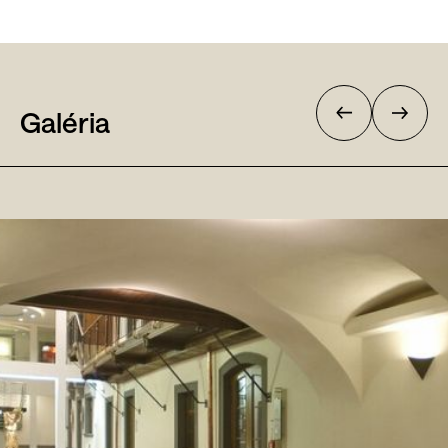
Galéria