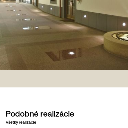
Podobné realizácie
Všetky realizácie