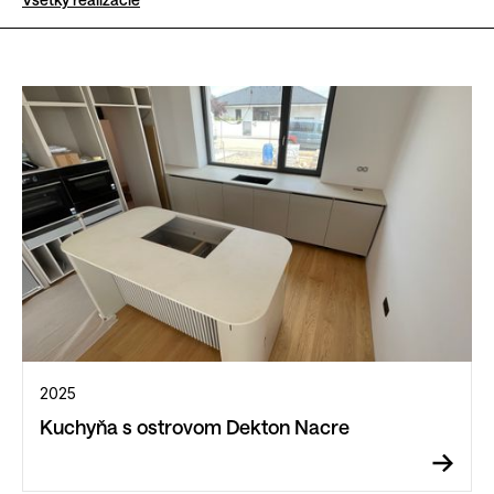
2025
Kuchyňa s ostrovom Dekton Nacre