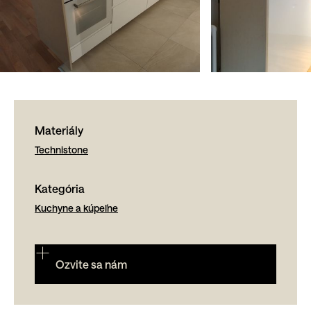
Materiály
Technistone
Kategória
Kuchyne a kúpeľne
Ozvite sa nám