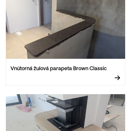
Vnútorná žulová parapeta Brown Classic