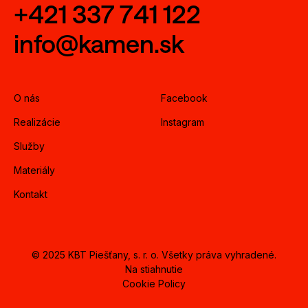
+421 337 741 122
info@kamen.sk
O nás
Facebook
Realizácie
Instagram
Služby
Materiály
Kontakt
© 2025 KBT Piešťany, s. r. o. Všetky práva vyhradené.
Na stiahnutie
Cookie Policy