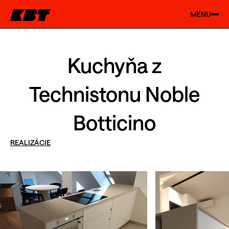
MENU
Kuchyňa z
Technistonu Noble
Botticino
REALIZÁCIE