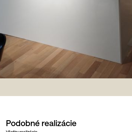
Podobné realizácie
Všetky realizácie