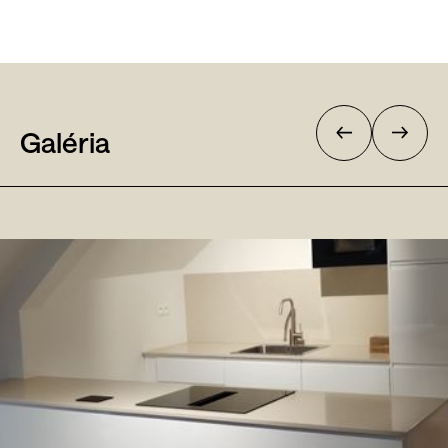
Galéria