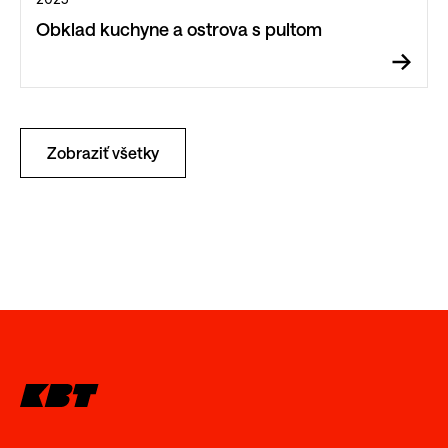
Obklad kuchyne a ostrova s pultom
Zobraziť všetky