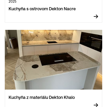
2025
Kuchyňa s ostrovom Dekton Nacre
Kuchyňa z materiálu Dekton Khalo