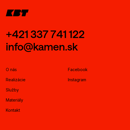
+421 337 741 122
info@kamen.sk
O nás
Facebook
Realizácie
Instagram
Služby
Materiály
Kontakt