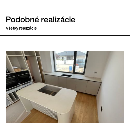
Podobné realizácie
Všetky realizácie