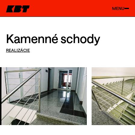
MENU
Kamenné schody
REALIZÁCIE