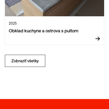
2025
Obklad kuchyne a ostrova s pultom
Zobraziť všetky