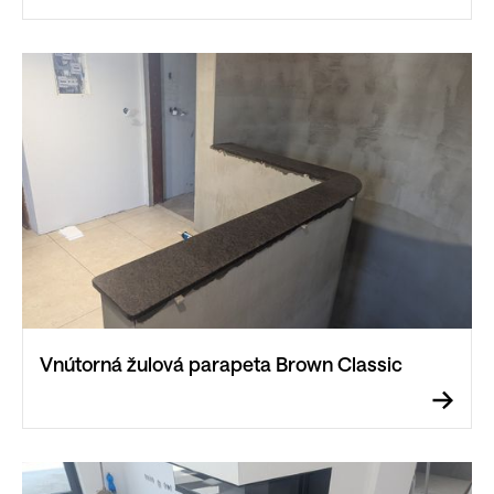
Vnútorná žulová parapeta Brown Classic