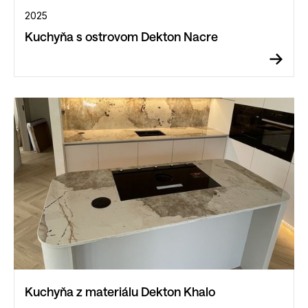
2025
Kuchyňa s ostrovom Dekton Nacre
Kuchyňa z materiálu Dekton Khalo