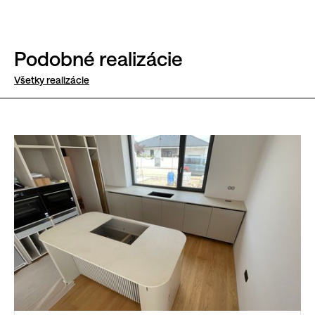
Podobné realizácie
Všetky realizácie