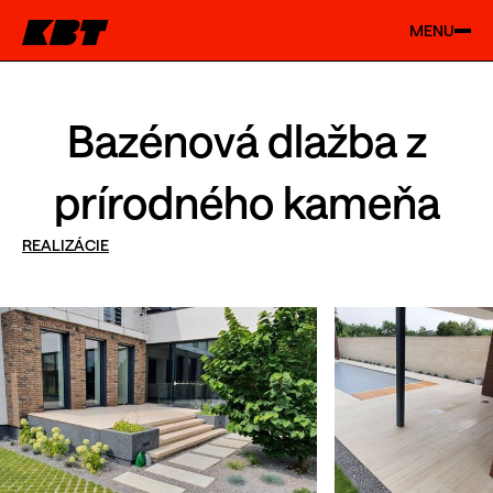
MENU
Bazénová dlažba z
prírodného kameňa
REALIZÁCIE