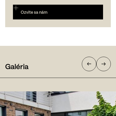
Ozvite sa nám
Galéria