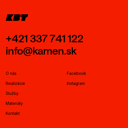
+421 337 741 122
info@kamen.sk
O nás
Facebook
Realizácie
Instagram
Služby
Materiály
Kontakt