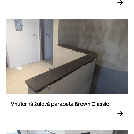
Vnútorná žulová parapeta Brown Classic