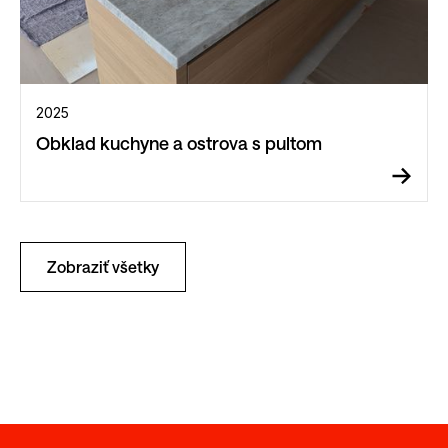
2025
Obklad kuchyne a ostrova s pultom
Zobraziť všetky