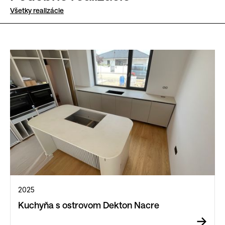
Všetky realizácie
2025
Kuchyňa s ostrovom Dekton Nacre