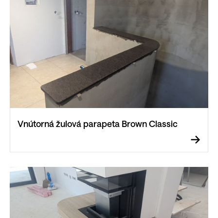
Vnútorná žulová parapeta Brown Classic