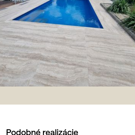
Podobné realizácie