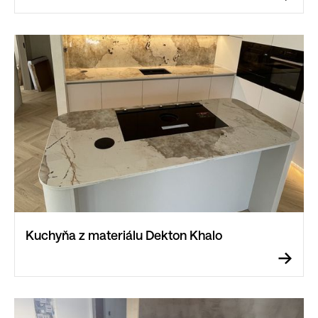
Kuchyňa z materiálu Dekton Khalo