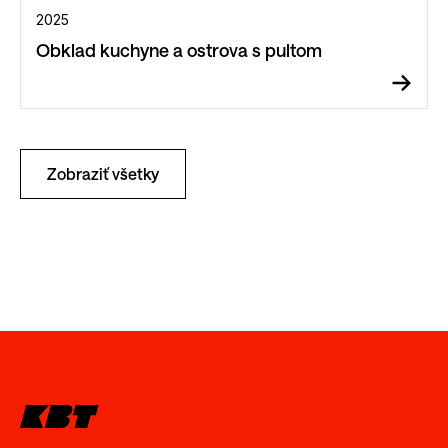
2025
Obklad kuchyne a ostrova s pultom
Zobraziť všetky