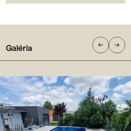
Galéria