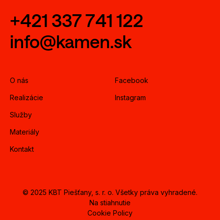
+421 337 741 122
info@kamen.sk
O nás
Facebook
Realizácie
Instagram
Služby
Materiály
Kontakt
© 2025 KBT Piešťany, s. r. o. Všetky práva vyhradené.
Na stiahnutie
Cookie Policy