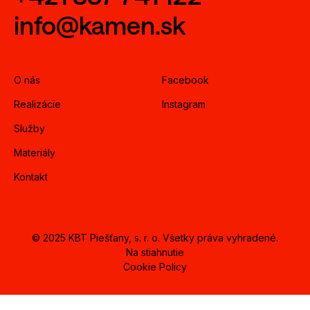
info@kamen.sk
O nás
Facebook
Realizácie
Instagram
Služby
Materiály
Kontakt
© 2025 KBT Piešťany, s. r. o. Všetky práva vyhradené.
Na stiahnutie
Cookie Policy