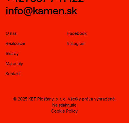
info@kamen.sk
O nás
Facebook
Realizácie
Instagram
Služby
Materiály
Kontakt
© 2025 KBT Piešťany, s. r. o. Všetky práva vyhradené.
Na stiahnutie
Cookie Policy