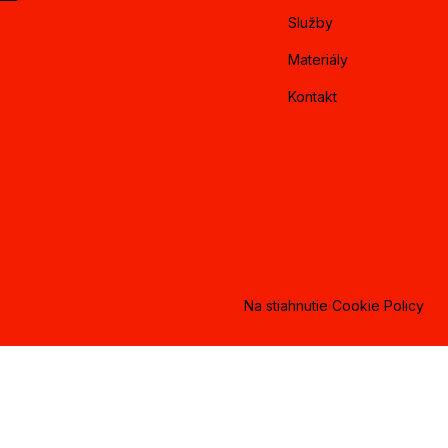
Služby
Materiály
Kontakt
Na stiahnutie
Cookie Policy