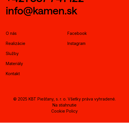
info@kamen.sk
O nás
Facebook
Realizácie
Instagram
Služby
Materiály
Kontakt
© 2025 KBT Piešťany, s. r. o. Všetky práva vyhradené.
Na stiahnutie
Cookie Policy