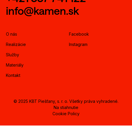
info@kamen.sk
O nás
Facebook
Realizácie
Instagram
Služby
Materiály
Kontakt
© 2025 KBT Piešťany, s. r. o. Všetky práva vyhradené.
Na stiahnutie
Cookie Policy