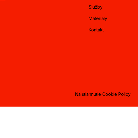
Služby
Materiály
Kontakt
Na stiahnutie
Cookie Policy