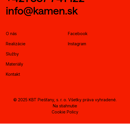
info@kamen.sk
O nás
Facebook
Realizácie
Instagram
Služby
Materiály
Kontakt
© 2025 KBT Piešťany, s. r. o. Všetky práva vyhradené.
Na stiahnutie
Cookie Policy