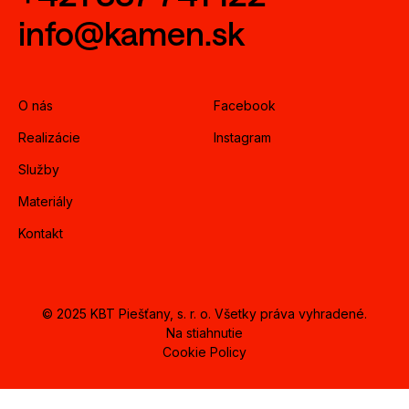
info@kamen.sk
O nás
Facebook
Realizácie
Instagram
Služby
Materiály
Kontakt
© 2025 KBT Piešťany, s. r. o. Všetky práva vyhradené.
Na stiahnutie
Cookie Policy