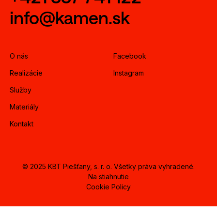
info@kamen.sk
O nás
Facebook
Realizácie
Instagram
Služby
Materiály
Kontakt
© 2025 KBT Piešťany, s. r. o. Všetky práva vyhradené.
Na stiahnutie
Cookie Policy