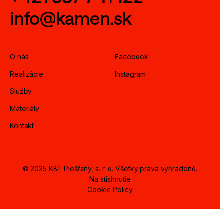
info@kamen.sk
O nás
Facebook
Realizácie
Instagram
Služby
Materiály
Kontakt
© 2025 KBT Piešťany, s. r. o. Všetky práva vyhradené.
Na stiahnutie
Cookie Policy