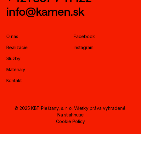
info@kamen.sk
O nás
Facebook
Realizácie
Instagram
Služby
Materiály
Kontakt
© 2025 KBT Piešťany, s. r. o. Všetky práva vyhradené.
Na stiahnutie
Cookie Policy