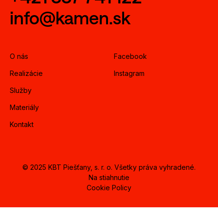
info@kamen.sk
O nás
Facebook
Realizácie
Instagram
Služby
Materiály
Kontakt
© 2025 KBT Piešťany, s. r. o. Všetky práva vyhradené.
Na stiahnutie
Cookie Policy