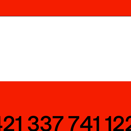
21 337 741 12