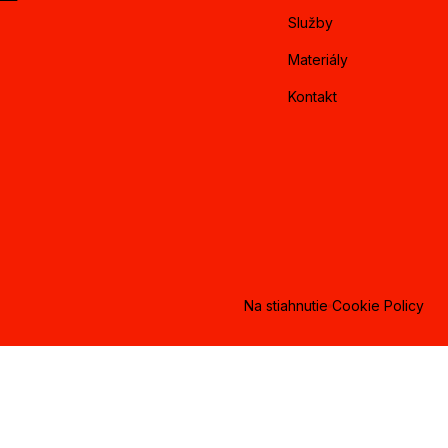
Služby
Materiály
Kontakt
Na stiahnutie
Cookie Policy