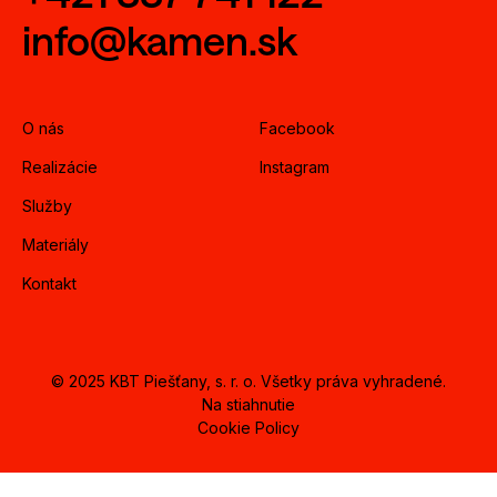
info@kamen.sk
O nás
Facebook
Realizácie
Instagram
Služby
Materiály
Kontakt
© 2025 KBT Piešťany, s. r. o. Všetky práva vyhradené.
Na stiahnutie
Cookie Policy