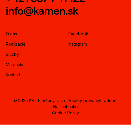
info@kamen.sk
O nás
Facebook
Realizácie
Instagram
Služby
Materiály
Kontakt
© 2025 KBT Piešťany, s. r. o. Všetky práva vyhradené.
Na stiahnutie
Cookie Policy