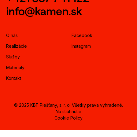
info@kamen.sk
O nás
Facebook
Realizácie
Instagram
Služby
Materiály
Kontakt
© 2025 KBT Piešťany, s. r. o. Všetky práva vyhradené.
Na stiahnutie
Cookie Policy